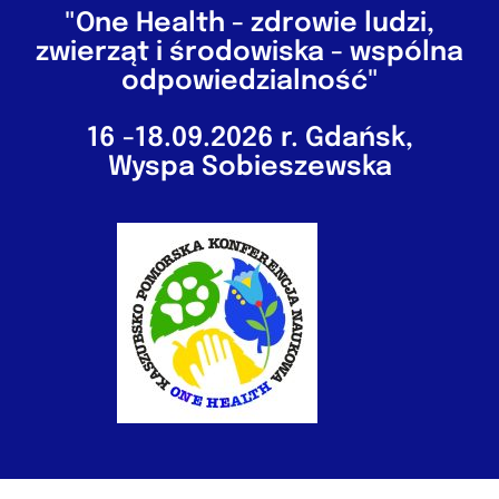
"One Health - zdrowie ludzi,
zwierząt i środowiska - wspólna
odpowiedzialność"
16 -18.09.2026 r. Gdańsk,
Wyspa Sobieszewska