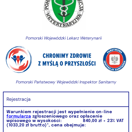
Pomorski Wojewódzki Lekarz Weterynarii
Pomorski Państwowy Wojewódzki Inspektor Sanitarny
Rejestracja
Warunkiem rejestracji jest wypełnienie on-line
formularza
zgłoszeniowego oraz opłacenie
wpisowego w wysokości:
840,00 zł
+ 23% VAT
(1033,20 zł brutto)*, cena obejmuje: