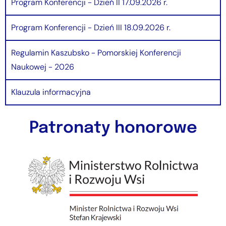
Program Konferencji - Dzień II 17.09.2026 r.
Program Konferencji - Dzień III 18.09.2026 r.
Regulamin Kaszubsko - Pomorskiej Konferencji
Naukowej - 2026
Klauzula informacyjna
Patronaty honorowe