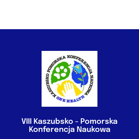
VIII Kaszubsko - Pomorska
Konferencja Naukowa