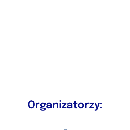
Organizatorzy: