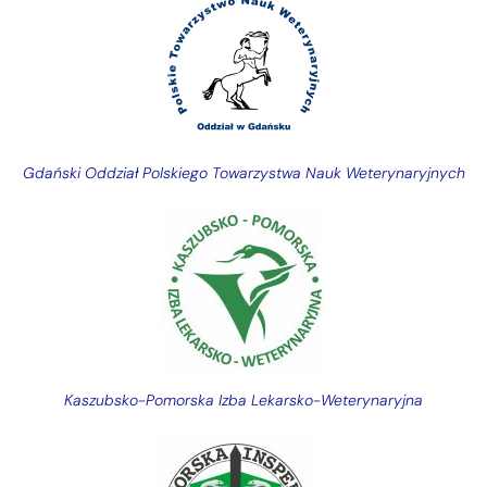
Gdański Oddział Polskiego Towarzystwa Nauk Weterynaryjnych
Kaszubsko-Pomorska Izba Lekarsko-Weterynaryjna