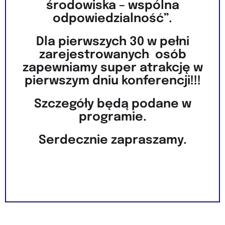
środowiska – wspólna
odpowiedzialność”.
Dla pierwszych 30 w pełni
zarejestrowanych osób
zapewniamy super atrakcję w
pierwszym dniu konferencji!!!
Szczegóły będą podane w
programie.
Serdecznie zapraszamy.