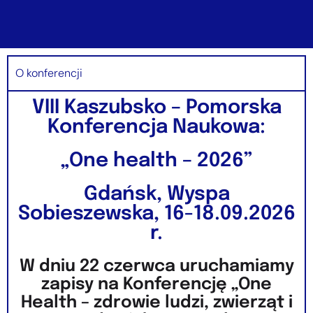
O konferencji
VIII Kaszubsko – Pomorska
Konferencja Naukowa:
„One health – 2026”
Gdańsk, Wyspa
Sobieszewska, 16-18.09.2026
r.
W dniu 22 czerwca uruchamiamy
zapisy na Konferencję „One
Health – zdrowie ludzi, zwierząt i