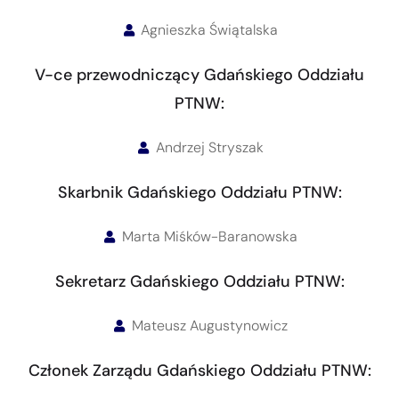
Agnieszka Świątalska
V-ce przewodniczący Gdańskiego Oddziału
PTNW:
Andrzej Stryszak
Skarbnik Gdańskiego Oddziału PTNW:
Marta Miśków-Baranowska
Sekretarz Gdańskiego Oddziału PTNW:
Mateusz Augustynowicz
Członek Zarządu Gdańskiego Oddziału PTNW: