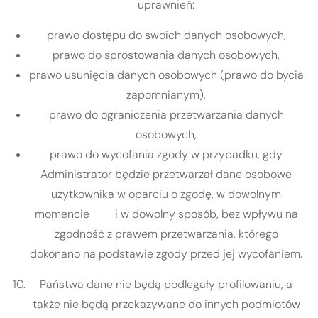
uprawnień:
prawo dostępu do swoich danych osobowych,
prawo do sprostowania danych osobowych,
prawo usunięcia danych osobowych (prawo do bycia
zapomnianym),
prawo do ograniczenia przetwarzania danych
osobowych,
prawo do wycofania zgody w przypadku, gdy
Administrator będzie przetwarzał dane osobowe
użytkownika w oparciu o zgodę, w dowolnym
momencie i w dowolny sposób, bez wpływu na
zgodność z prawem przetwarzania, którego
dokonano na podstawie zgody przed jej wycofaniem.
Państwa dane nie będą podlegały profilowaniu, a
także nie będą przekazywane do innych podmiotów