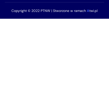
Copyright © 2022 PTNW | Stworzone w ramach
A
twi.pl