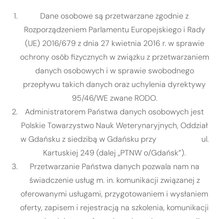
Dane osobowe są przetwarzane zgodnie z
Rozporządzeniem Parlamentu Europejskiego i Rady
(UE) 2016/679 z dnia 27 kwietnia 2016 r. w sprawie
ochrony osób fizycznych w związku z przetwarzaniem
danych osobowych i w sprawie swobodnego
przepływu takich danych oraz uchylenia dyrektywy
95/46/WE zwane RODO.
Administratorem Państwa danych osobowych jest
Polskie Towarzystwo Nauk Weterynaryjnych, Oddział
w Gdańsku z siedzibą w Gdańsku przy ul.
Kartuskiej 249 (dalej „PTNW o/Gdańsk”).
Przetwarzanie Państwa danych pozwala nam na
świadczenie usług m. in. komunikacji związanej z
oferowanymi usługami, przygotowaniem i wysłaniem
oferty, zapisem i rejestracją na szkolenia, komunikacji