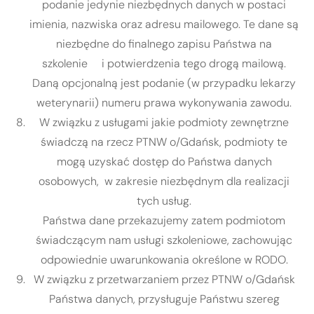
podanie jedynie niezbędnych danych w postaci
imienia, nazwiska oraz adresu mailowego. Te dane są
niezbędne do finalnego zapisu Państwa na
szkolenie i potwierdzenia tego drogą mailową.
Daną opcjonalną jest podanie (w przypadku lekarzy
weterynarii) numeru prawa wykonywania zawodu.
W związku z usługami jakie podmioty zewnętrzne
świadczą na rzecz PTNW o/Gdańsk, podmioty te
mogą uzyskać dostęp do Państwa danych
osobowych, w zakresie niezbędnym dla realizacji
tych usług.
Państwa dane przekazujemy zatem podmiotom
świadczącym nam usługi szkoleniowe, zachowując
odpowiednie uwarunkowania określone w RODO.
W związku z przetwarzaniem przez PTNW o/Gdańsk
Państwa danych, przysługuje Państwu szereg