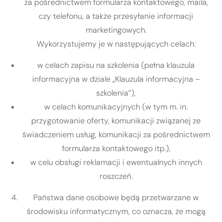
za pośrednictwem formularza kontaktowego, maila,
czy telefonu, a także przesyłanie informacji
marketingowych.
Wykorzystujemy je w następujących celach:
w celach zapisu na szkolenia (pełna klauzula
informacyjna w dziale „Klauzula informacyjna –
szkolenia”),
w celach komunikacyjnych (w tym m. in.
przygotowanie oferty, komunikacji związanej ze
świadczeniem usług, komunikacji za pośrednictwem
formularza kontaktowego itp.),
w celu obsługi reklamacji i ewentualnych innych
roszczeń.
Państwa dane osobowe będą przetwarzane w
środowisku informatycznym, co oznacza, że mogą