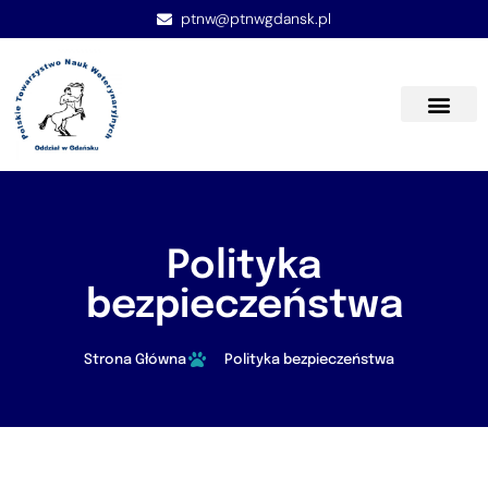
ptnw@ptnwgdansk.pl
Polityka
bezpieczeństwa
Strona Główna
Polityka bezpieczeństwa