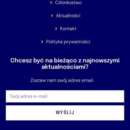
Członkostwo
Aktualności
Kontakt
Polityka prywatności
Chcesz być na bieżąco z najnowszymi
aktualnościami?
Zostaw nam swój adres email.
WYŚLIJ