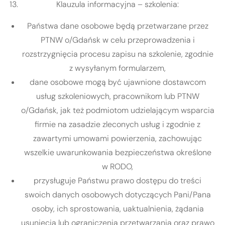
Klauzula informacyjna – szkolenia:
Państwa dane osobowe będą przetwarzane przez
PTNW o/Gdańsk w celu przeprowadzenia i
rozstrzygnięcia procesu zapisu na szkolenie, zgodnie
z wysyłanym formularzem,
dane osobowe mogą być ujawnione dostawcom
usług szkoleniowych, pracownikom lub PTNW
o/Gdańsk, jak też podmiotom udzielającym wsparcia
firmie na zasadzie zleconych usług i zgodnie z
zawartymi umowami powierzenia, zachowując
wszelkie uwarunkowania bezpieczeństwa określone
w RODO,
przysługuje Państwu prawo dostępu do treści
swoich danych osobowych dotyczących Pani/Pana
osoby, ich sprostowania, uaktualnienia, żądania
usunięcia lub ograniczenia przetwarzania oraz prawo