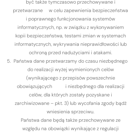
być także tymczasowo przechowywane i
przetwarzane w celu zapewnienia bezpieczeństwa
i poprawnego funkcjonowania systemów
informatycznych, np. w związku z wykonywaniem
kopii bezpieczeństwa, testami zmian w systemach
informatycznych, wykrywania nieprawidłowości lub
ochroną przed nadużyciami i atakami.
Państwa dane przetwarzamy do czasu niezbędnego
do realizacji wyżej wymienionych celów
(wynikającego z przepisów powszechnie
obowiązujących i niezbędnego dla realizacji
celów, dla których zostały pozyskane i
zarchiwizowane – pkt. 3) lub wycofania zgody bądź
wniesienia sprzeciwu.
Państwa dane będą także przechowywane ze
względu na obowiązki wynikające z regulacji