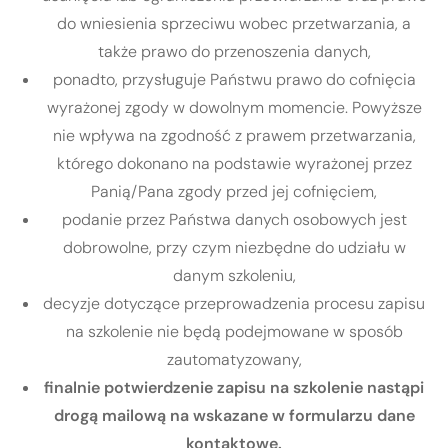
do wniesienia sprzeciwu wobec przetwarzania, a
także prawo do przenoszenia danych,
ponadto, przysługuje Państwu prawo do cofnięcia
wyrażonej zgody w dowolnym momencie. Powyższe
nie wpływa na zgodność z prawem przetwarzania,
którego dokonano na podstawie wyrażonej przez
Panią/Pana zgody przed jej cofnięciem,
podanie przez Państwa danych osobowych jest
dobrowolne, przy czym niezbędne do udziału w
danym szkoleniu,
decyzje dotyczące przeprowadzenia procesu zapisu
na szkolenie nie będą podejmowane w sposób
zautomatyzowany,
finalnie potwierdzenie zapisu na szkolenie nastąpi
drogą mailową na wskazane w formularzu dane
kontaktowe.