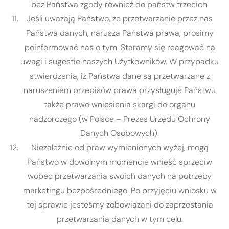
bez Państwa zgody również do państw trzecich.
Jeśli uważają Państwo, że przetwarzanie przez nas
Państwa danych, narusza Państwa prawa, prosimy
poinformować nas o tym. Staramy się reagować na
uwagi i sugestie naszych Użytkowników. W przypadku
stwierdzenia, iż Państwa dane są przetwarzane z
naruszeniem przepisów prawa przysługuje Państwu
także prawo wniesienia skargi do organu
nadzorczego (w Polsce – Prezes Urzędu Ochrony
Danych Osobowych).
Niezależnie od praw wymienionych wyżej, mogą
Państwo w dowolnym momencie wnieść sprzeciw
wobec przetwarzania swoich danych na potrzeby
marketingu bezpośredniego. Po przyjęciu wniosku w
tej sprawie jesteśmy zobowiązani do zaprzestania
przetwarzania danych w tym celu.